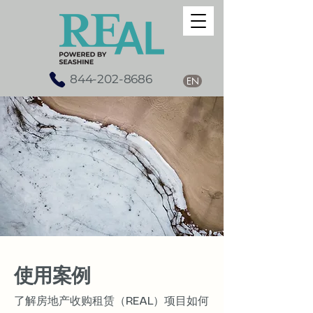
844-202-8686
EN
使用案例
了解房地产收购租赁（REAL）项目如何